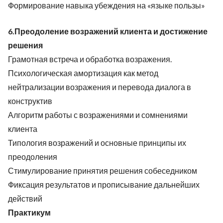
Формирование навыка убеждения на «языке пользы»
6.Преодоление возражений клиента и достижение
решения
Грамотная встреча и обработка возражения.
Психологическая амортизация как метод
нейтрализации возражения и перевода диалога в
конструктив
Алгоритм работы с возражениями и сомнениями
клиента
Типология возражений и основные принципы их
преодоления
Стимулирование принятия решения собеседником
Фиксация результатов и прописывание дальнейших
действий
Практикум