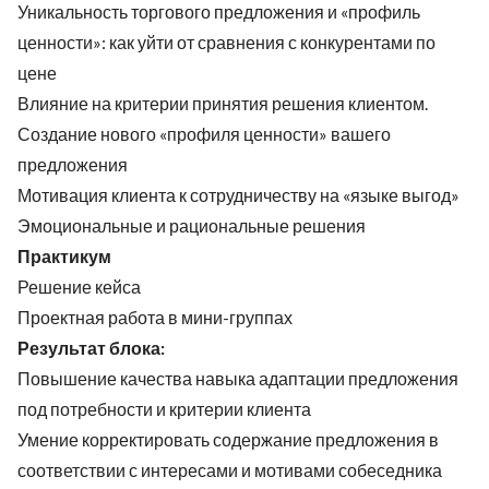
Уникальность торгового предложения и «профиль
ценности»: как уйти от сравнения с конкурентами по
цене
Влияние на критерии принятия решения клиентом.
Создание нового «профиля ценности» вашего
предложения
Мотивация клиента к сотрудничеству на «языке выгод»
Эмоциональные и рациональные решения
Практикум
Решение кейса
Проектная работа в мини-группах
Результат блока:
Повышение качества навыка адаптации предложения
под потребности и критерии клиента
Умение корректировать содержание предложения в
соответствии с интересами и мотивами собеседника