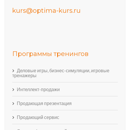
kurs@optima-kurs.ru
Программы тренингов
Деловые игры, бизнес-симуляции, игровые
тренажеры
Интеллект-продажи
Продающая презентация
Продающий сервис