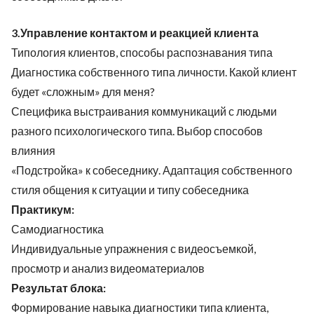
3.Управление контактом и реакцией клиента
Типология клиентов, способы распознавания типа
Диагностика собственного типа личности. Какой клиент
будет «сложным» для меня?
Специфика выстраивания коммуникаций с людьми
разного психологического типа. Выбор способов
влияния
«Подстройка» к собеседнику. Адаптация собственного
стиля общения к ситуации и типу собеседника
Практикум:
Самодиагностика
Индивидуальные упражнения с видеосъемкой,
просмотр и анализ видеоматериалов
Результат блока:
Формирование навыка диагностики типа клиента,