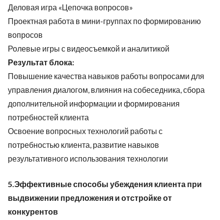
Деловая игра «Цепочка вопросов»
Проектная работа в мини-группах по формированию
вопросов
Ролевые игры с видеосъемкой и аналитикой
Результат блока:
Повышение качества навыков работы вопросами для
управления диалогом, влияния на собеседника, сбора
дополнительной информации и формирования
потребностей клиента
Освоение вопросных технологий работы с
потребностью клиента, развитие навыков
результативного использования технологии
5.Эффективные способы убеждения клиента при
выдвижении предложения и отстройке от
конкурентов