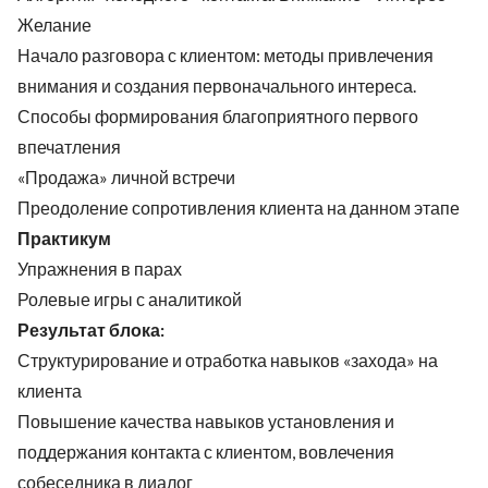
Желание
Начало разговора с клиентом: методы привлечения
внимания и создания первоначального интереса.
Способы формирования благоприятного первого
впечатления
«Продажа» личной встречи
Преодоление сопротивления клиента на данном этапе
Практикум
Упражнения в парах
Ролевые игры с аналитикой
Результат блока:
Структурирование и отработка навыков «захода» на
клиента
Повышение качества навыков установления и
поддержания контакта с клиентом, вовлечения
собеседника в диалог