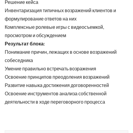
Решение кейса
Инвентаризация типичных возражений клиентов и
формулирование ответов на них
Комплексные ролевые игры с видеосъемкой,
просмотром и обсуждением
Результат блока:
Понимание причин, лежащих в основе возражений
собеседника
Умение правильно встречать возражения
Освоение принципов преодоления возражений
Развитие навыка достижения договоренностей
Освоение инструментов анализа собственной
деятельности в ходе переговорного процесса