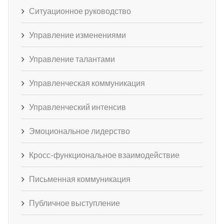
Ситуационное руководство
Управление изменениями
Управление талантами
Управленческая коммуникация
Управленческий интенсив
Эмоциональное лидерство
Кросс-функциональное взаимодействие
Письменная коммуникация
Публичное выступление