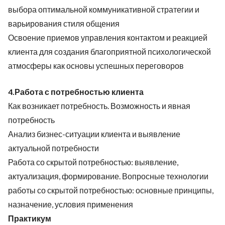
выбора оптимальной коммуникативной стратегии и
варьирования стиля общения
Освоение приемов управления контактом и реакцией
клиента для создания благоприятной психологической
атмосферы как основы успешных переговоров
4.Работа с потребностью клиента
Как возникает потребность. Возможность и явная
потребность
Анализ бизнес-ситуации клиента и выявление
актуальной потребности
Работа со скрытой потребностью: выявление,
актуализация, формирование. Вопросные технологии
работы со скрытой потребностью: основные принципы,
назначение, условия применения
Практикум