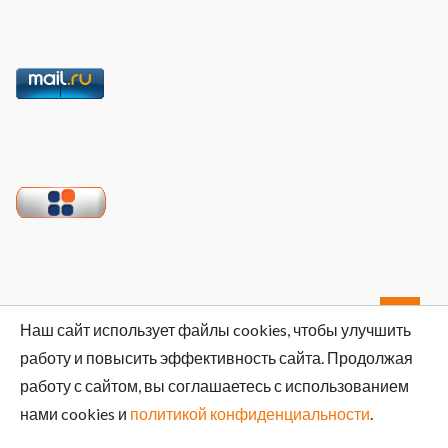
Найти:
Наш сайт использует файлы cookies, чтобы улучшить
работу и повысить эффективность сайта. Продолжая
работу с сайтом, вы соглашаетесь с использованием
нами cookies и
политикой конфиденциальности
.