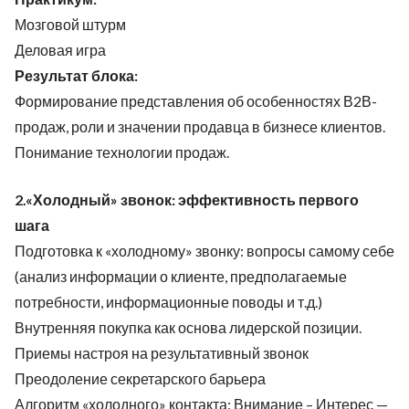
Мозговой штурм
Деловая игра
Результат блока:
Формирование представления об особенностях В2В-
продаж, роли и значении продавца в бизнесе клиентов.
Понимание технологии продаж.
2.«Холодный» звонок: эффективность первого
шага
Подготовка к «холодному» звонку: вопросы самому себе
(анализ информации о клиенте, предполагаемые
потребности, информационные поводы и т.д.)
Внутренняя покупка как основа лидерской позиции.
Приемы настроя на результативный звонок
Преодоление секретарского барьера
Алгоритм «холодного» контакта: Внимание – Интерес —