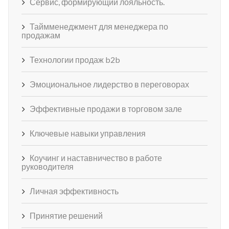
Сервис, формирующий лояльность.
Таймменеджмент для менеджера по
продажам
Технологии продаж b2b
Эмоциональное лидерство в переговорах
Эффективные продажи в торговом зале
Ключевые навыки управления
Коучинг и наставничество в работе
руководителя
Личная эффективность
Принятие решений