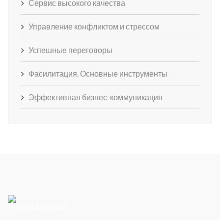
Сервис высокого качества
Управление конфликтом и стрессом
Успешные переговоры
Фасилитация. Основные инструменты
Эффективная бизнес-коммуникация